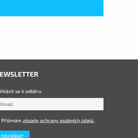
EWSLETTER
ihlásit se k odběru
Přijímám
zásady ochrany osobních údajů.